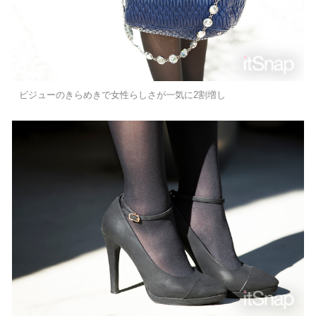
ビジューのきらめきで女性らしさが一気に2割増し