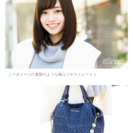
ノーダメージの素髪のような極上ツヤストレート☆