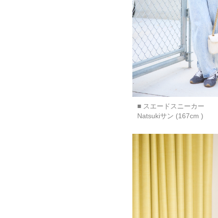
■ スエードスニーカー
Natsukiサン (167cm )