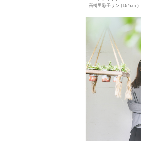
高橋里彩子サン (154cm )