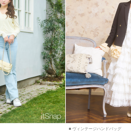
■ ヴィンテージハンドバッグ