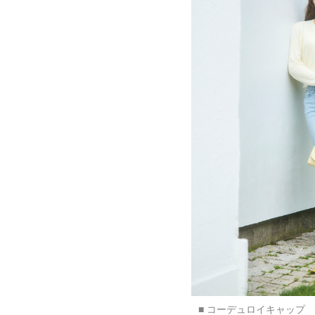
■ コーデュロイキャップ