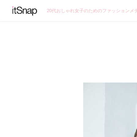
20代おしゃれ女子のためのファッションメ