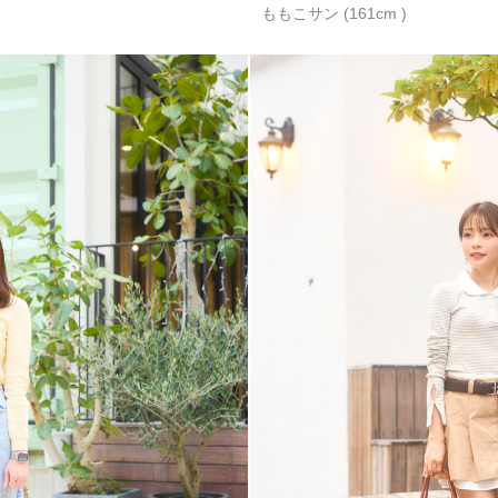
ももこサン (161cm )