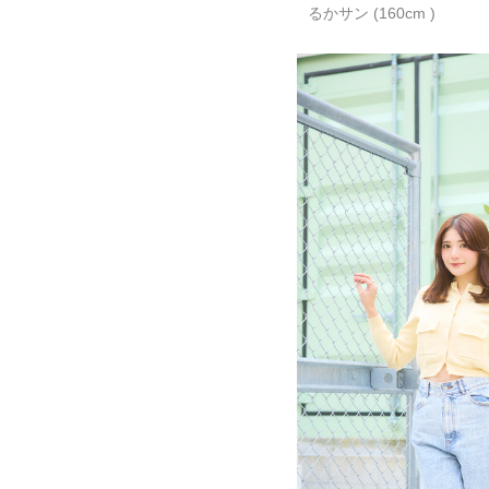
るかサン (160cm )