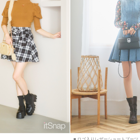
■ ロゴ入りレザーショートブーツ