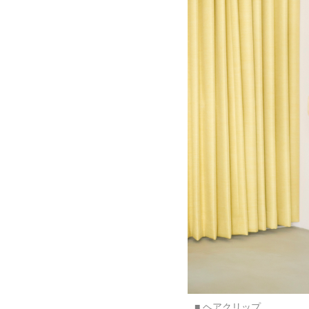
■ ヘアクリップ