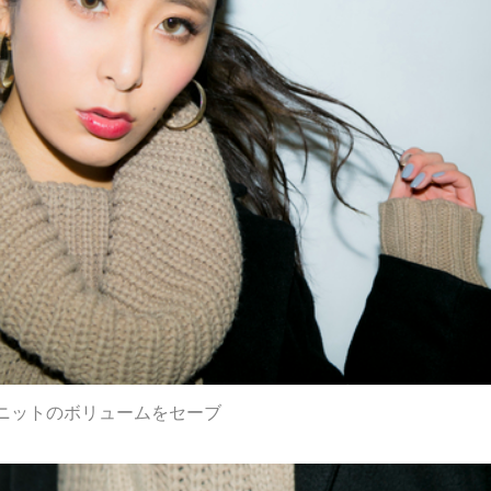
ニットのボリュームをセーブ