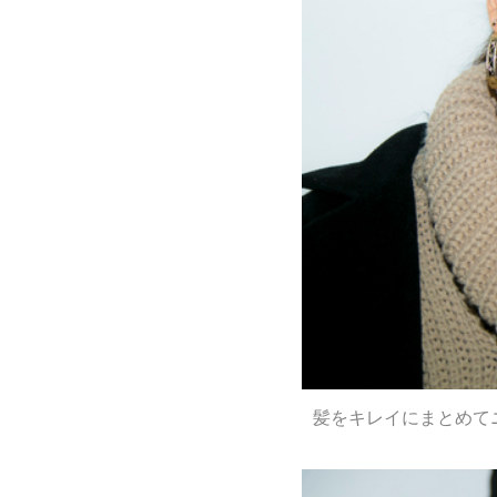
髪をキレイにまとめて