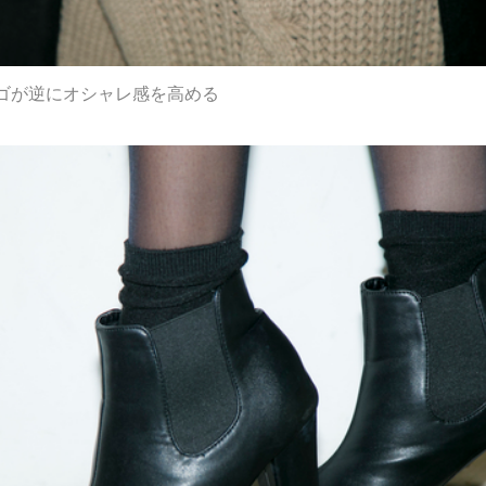
ゴが逆にオシャレ感を高める