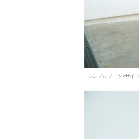
シンプルブーツ×サイ