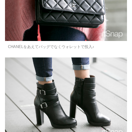
CHANELをあえてバッグでなくウォレットで投入♪