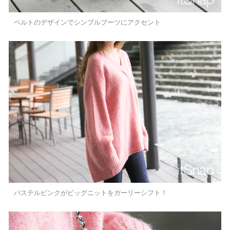
ベルトのデザインでシンプルブーツにアクセント
パステルピンクがビッグニットをガーリーシフト！