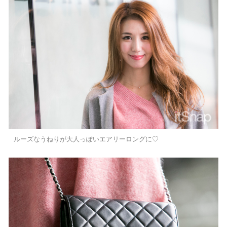
ルーズなうねりが大人っぽいエアリーロングに♡