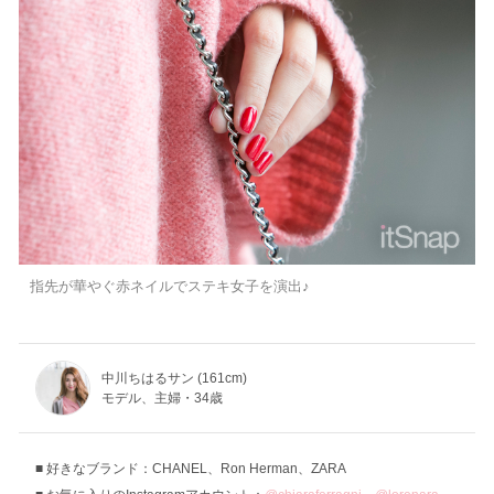
指先が華やぐ赤ネイルでステキ女子を演出♪
中川ちはるサン (161cm)
モデル、主婦・34歳
好きなブランド：CHANEL、Ron Herman、ZARA