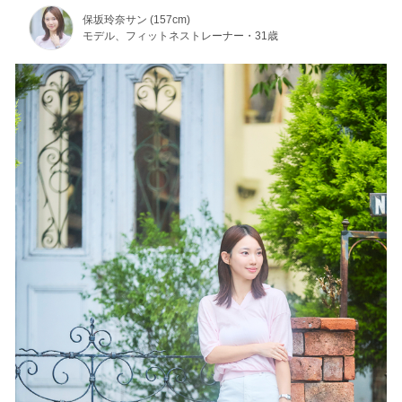
保坂玲奈サン (157cm)
モデル、フィットネストレーナー・31歳