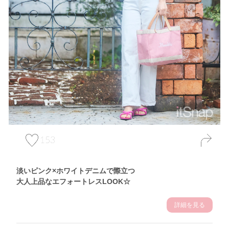
153
淡いピンク×ホワイトデニムで際立つ
大人上品なエフォートレスLOOK☆
詳細を見る