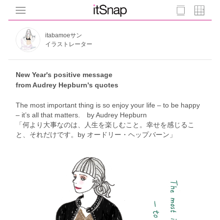
itabamoeサン
イラストレーター
New Year's positive message
from Audrey Hepburn's quotes
The most important thing is so enjoy your life – to be happy
– it’s all that matters. by Audrey Hepburn
「何より大事なのは、人生を楽しむこと。幸せを感じるこ
と、それだけです。by オードリー・ヘップバーン」