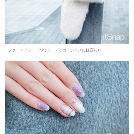
ファーマフラー一つでコーデがゴージャスに様変わり