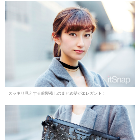
スッキリ見えする前髪残しのまとめ髪がエレガント！