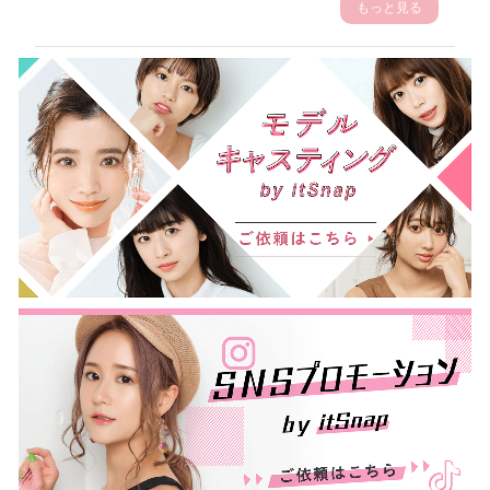
もっと見る