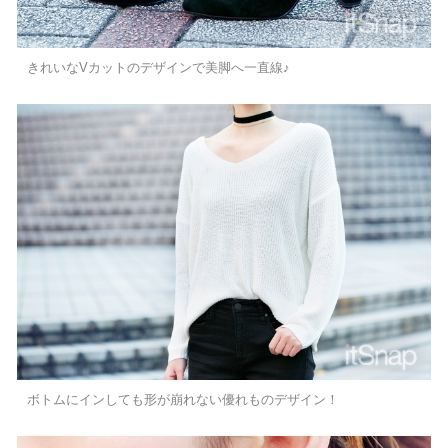
きれいなVカットのデザインで美脚へ一直線♪
ボトムにインしても形が崩れない優れものデザイン！