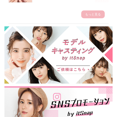
2023.3.23
もっと見る