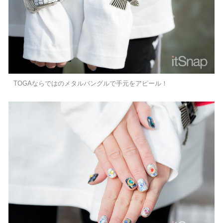
TOGAならではのメタルバングルで手元をアピール！