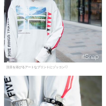
注目を浴びるアートなプリントにゾッコン♡