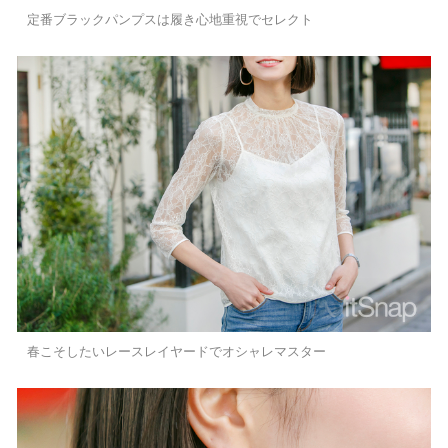
定番ブラックパンプスは履き心地重視でセレクト
春こそしたいレースレイヤードでオシャレマスター