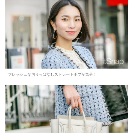
フレッシュな切りっぱなしストレートボブが気分！