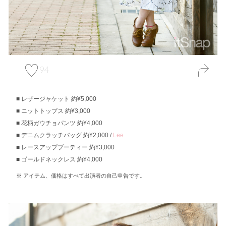
94
レザージャケット 約¥5,000
ニットトップス 約¥3,000
花柄ガウチョパンツ 約¥4,000
デニムクラッチバッグ 約¥2,000 /
Lee
レースアップブーティー 約¥3,000
ゴールドネックレス 約¥4,000
アイテム、価格はすべて出演者の自己申告です。