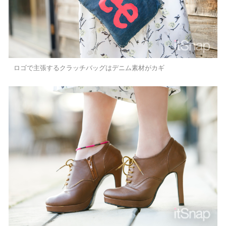
ロゴで主張するクラッチバッグはデニム素材がカギ