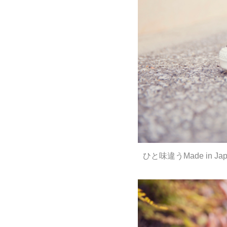
ひと味違うMade in 