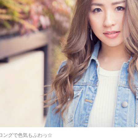
ロングで色気もふわっ☆