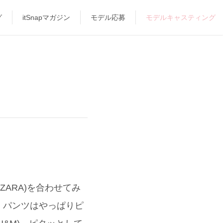
グ
itSnapマガジン
モデル応募
モデルキャスティング
ZARA)を合わせてみ
。パンツはやっぱりピ