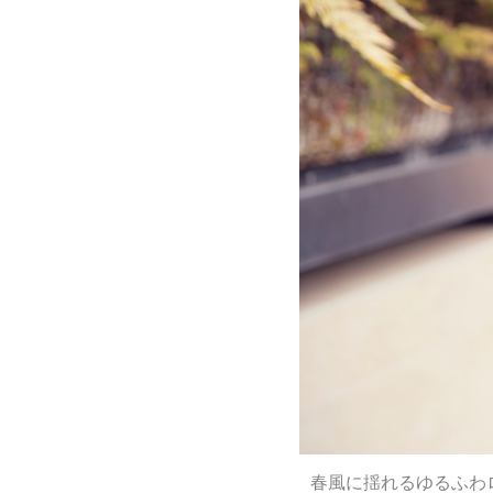
春風に揺れるゆるふわ