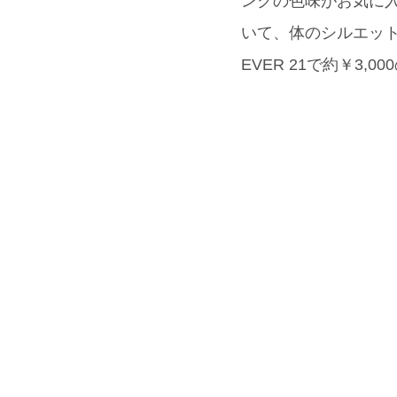
ンクの色味がお気に入
いて、体のシルエッ
EVER 21で約￥3