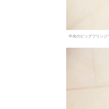
中央のビッグフリンジ