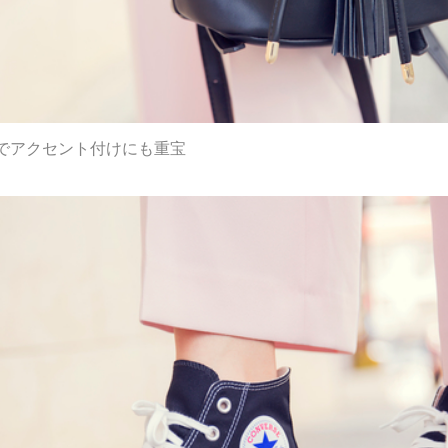
でアクセント付けにも重宝