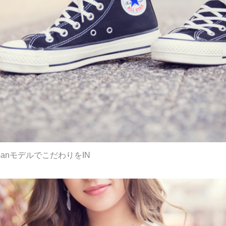
JapanモデルでこだわりをIN