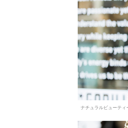
ナチュラルビューティ