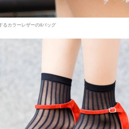
るカラーレザーのitバッグ