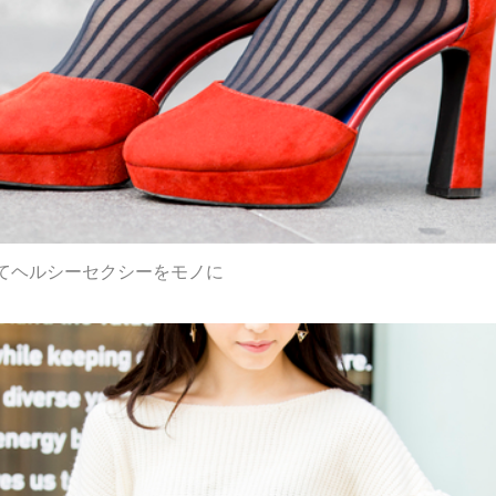
てヘルシーセクシーをモノに