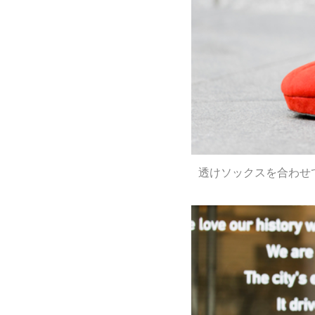
透けソックスを合わせ