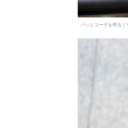
パッとコーデを明るくす