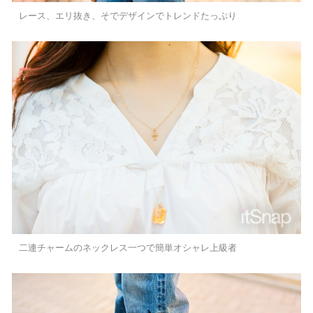
レース、エリ抜き、そでデザインでトレンドたっぷり
二連チャームのネックレス一つで簡単オシャレ上級者