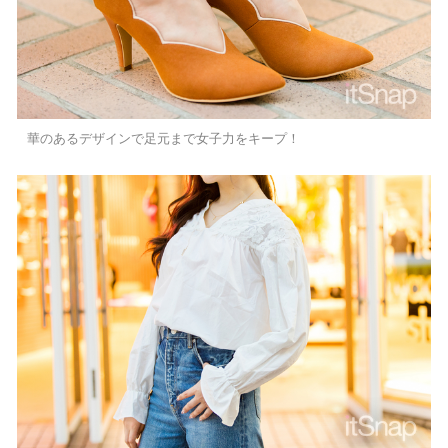
華のあるデザインで足元まで女子力をキープ！