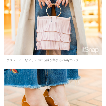
ボリューミーなフリンジに視線が集まる2Wayバッグ