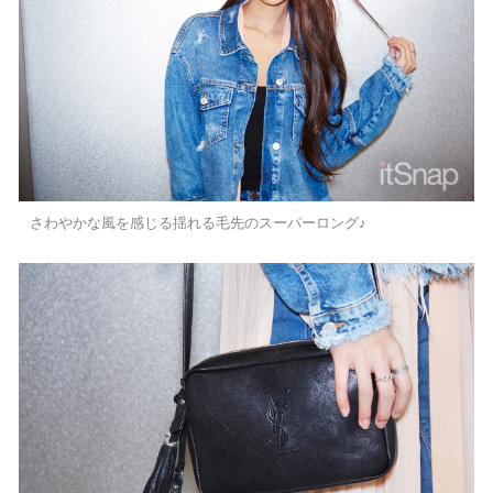
さわやかな風を感じる揺れる毛先のスーパーロング♪