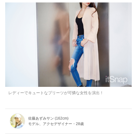
レディーでキュートなプリーツが可憐な女性を演出！
佐藤あずみサン (162cm)
モデル、アクセデザイナー・28歳