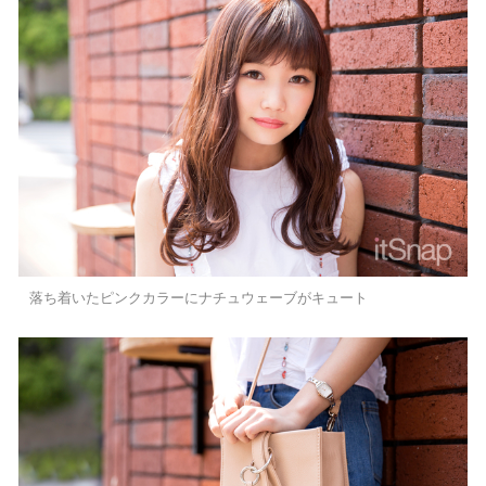
落ち着いたピンクカラーにナチュウェーブがキュート