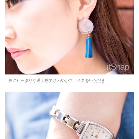
夏にピッタリな透明感でさわやかフェイスをいただき