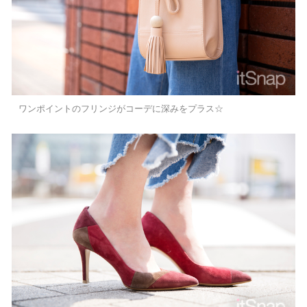
ワンポイントのフリンジがコーデに深みをプラス☆