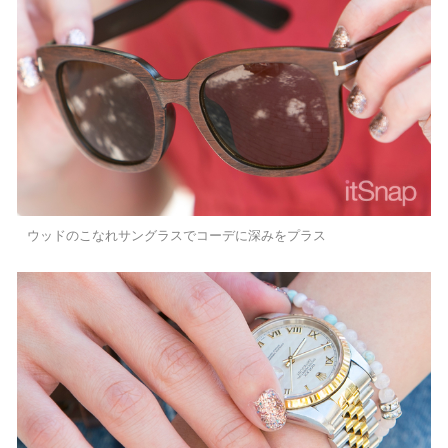
ウッドのこなれサングラスでコーデに深みをプラス