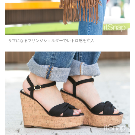
サマになるフリンジショルダーでレトロ感を注入