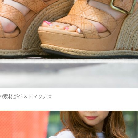
の素材がベストマッチ☆