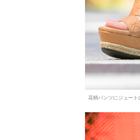
花柄パンツにジュート