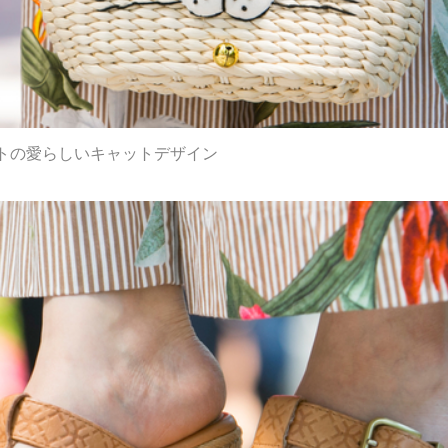
トの愛らしいキャットデザイン