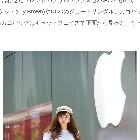
合わせたトレンドのフリルトップスもZARAのもので
ット(Lily Brown)やUGGのジュートサンダル、カ
のカゴバッグはキャットフェイスで正面から見ると、と