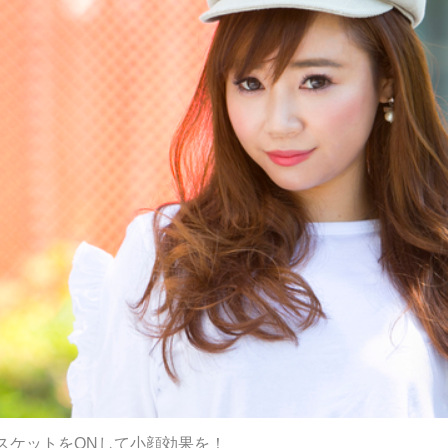
スケットをONして小顔効果を！