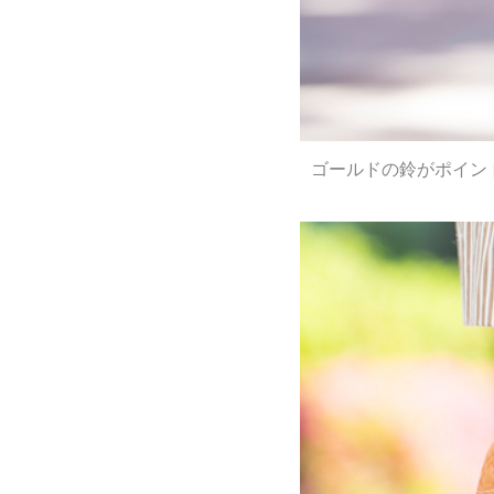
ゴールドの鈴がポイン