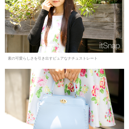
素の可愛らしさを引き出すピュアなナチュストレート