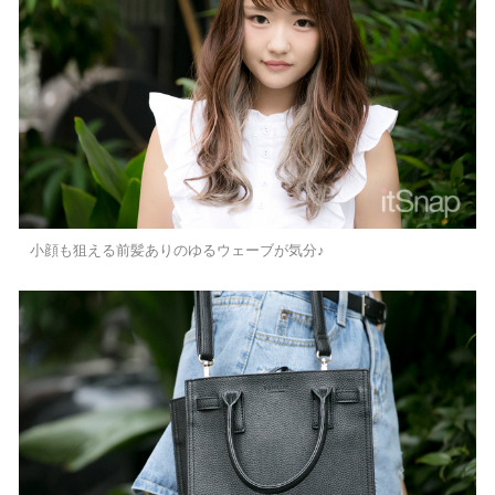
小顔も狙える前髪ありのゆるウェーブが気分♪