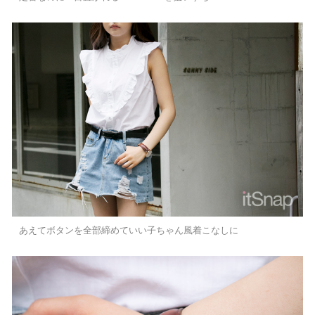
あえてボタンを全部締めていい子ちゃん風着こなしに