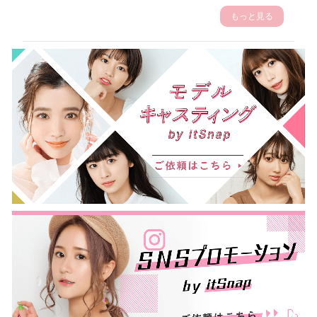
もっと見る