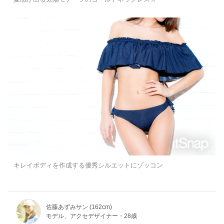
キレイボディを作成する優秀シルエットにゾッコン
佐藤あずみサン (162cm)
モデル、アクセデザイナー・28歳