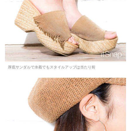
厚底サンダルで水着でもスタイルアップは当たり前