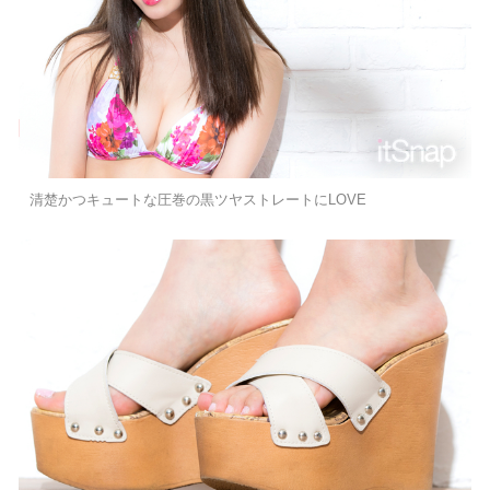
清楚かつキュートな圧巻の黒ツヤストレートにLOVE