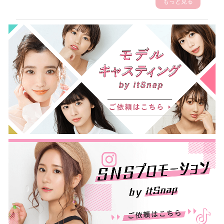
もっと見る