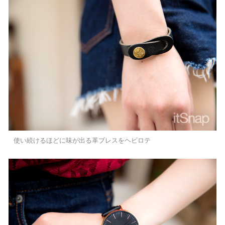
使い続けるほどに味が出る革ブレスをヘビロテ