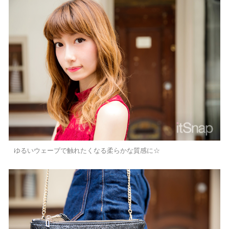
ゆるいウェーブで触れたくなる柔らかな質感に☆