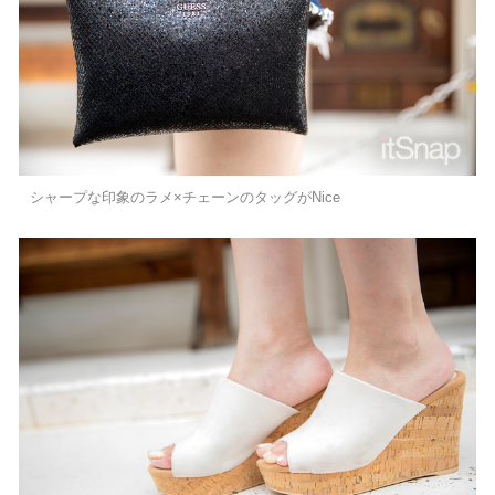
シャープな印象のラメ×チェーンのタッグがNice