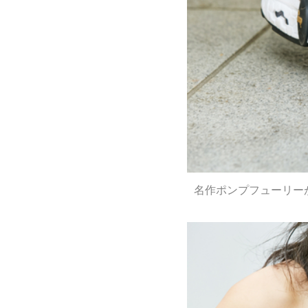
名作ポンプフューリー