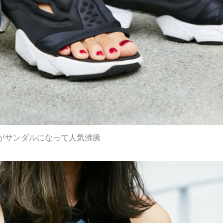
がサンダルになって人気沸騰