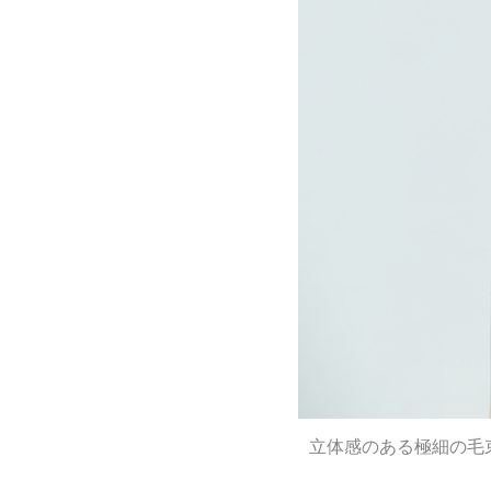
立体感のある極細の毛