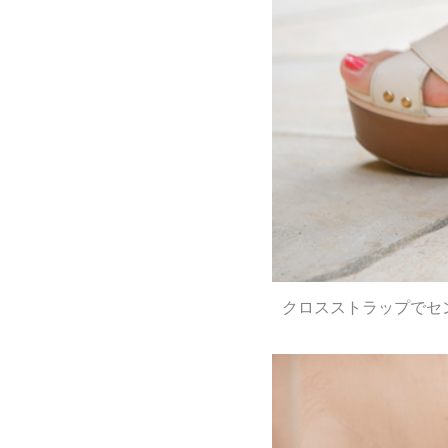
クロスストラップでセ