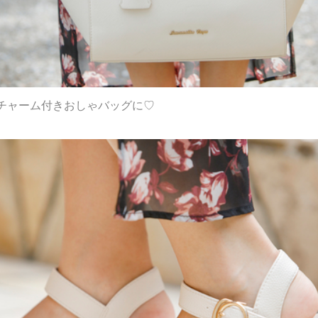
チャーム付きおしゃバッグに♡