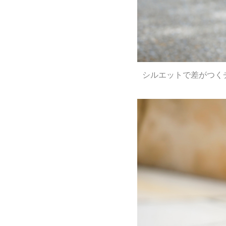
シルエットで差がつく