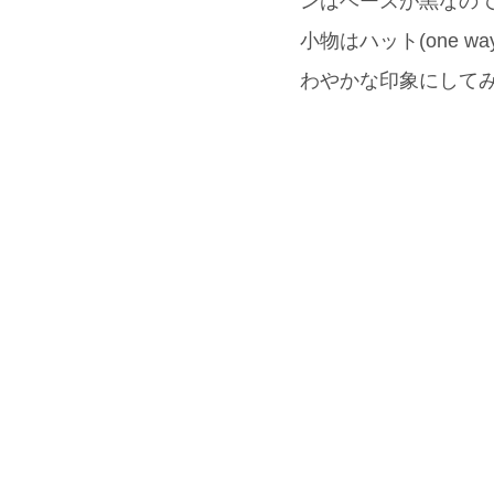
ンはベースが黒なの
小物はハット(one wa
わやかな印象にしてみ