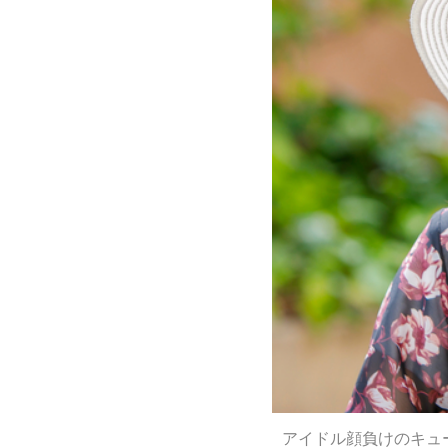
アイドル顔負けのキュ