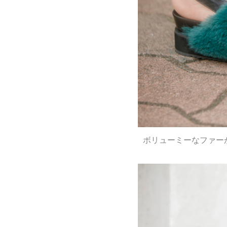
ボリューミーなファー