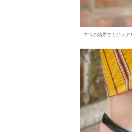
ロゴの効果でカジュア