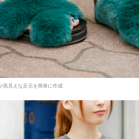
が高見えな足元を簡単に作成