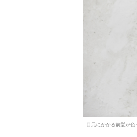
目元にかかる前髪が色