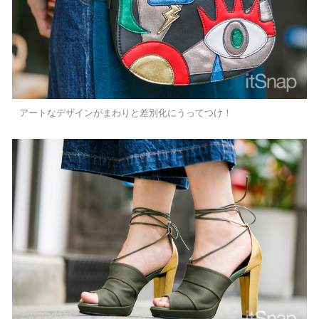
アートなデザインがまわりと差別化にうってつけ！