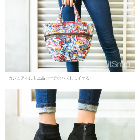
カジュアルにも上品コーデのハズしにイケる♪