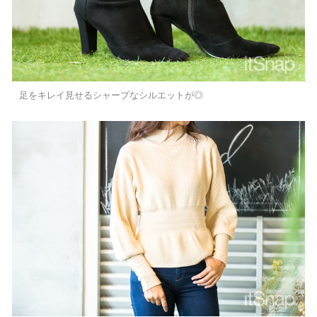
足をキレイ見せるシャープなシルエットが◎