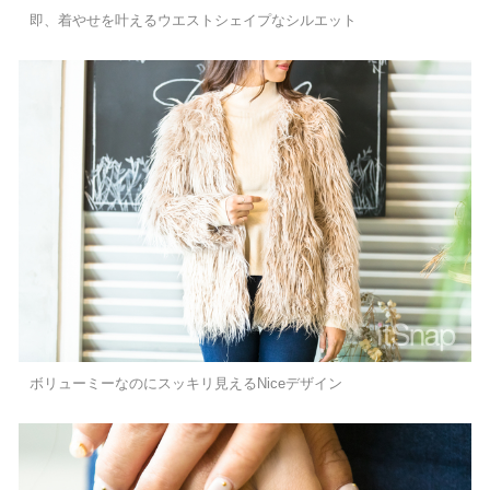
即、着やせを叶えるウエストシェイプなシルエット
ボリューミーなのにスッキリ見えるNiceデザイン