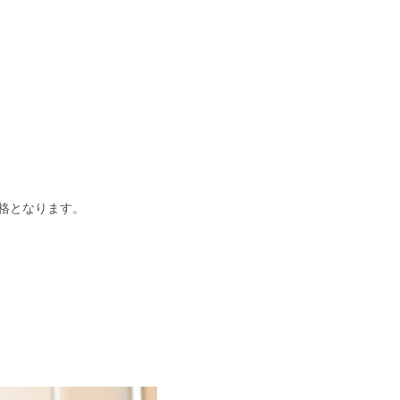
格となります。