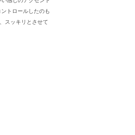
にいい感じのアクセント
コントロールしたのも
て、スッキリとさせて