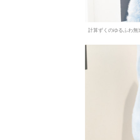
計算ずくのゆるふわ無