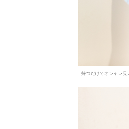
持つだけでオシャレ見え