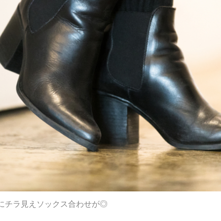
にチラ見えソックス合わせが◎