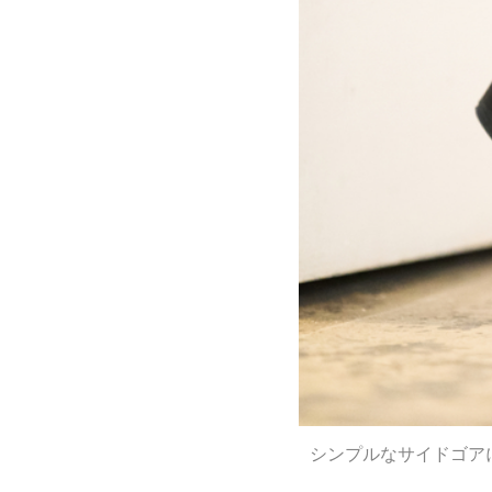
シンプルなサイドゴア