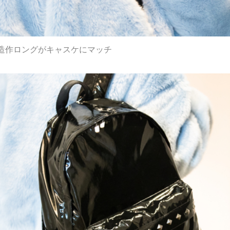
造作ロングがキャスケにマッチ