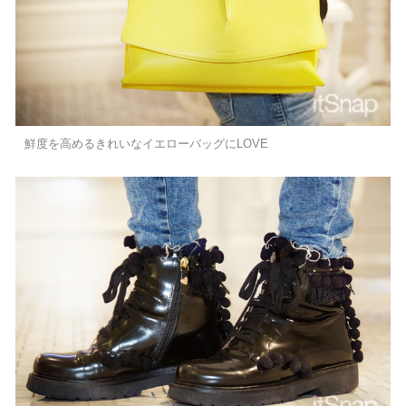
鮮度を高めるきれいなイエローバッグにLOVE