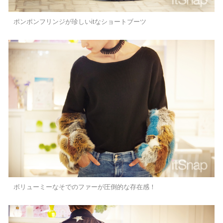
ポンポンフリンジが珍しいitなショートブーツ
ボリューミーなそでのファーが圧倒的な存在感！