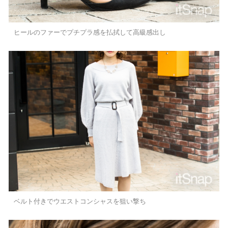
ヒールのファーでプチプラ感を払拭して高級感出し
ベルト付きでウエストコンシャスを狙い撃ち