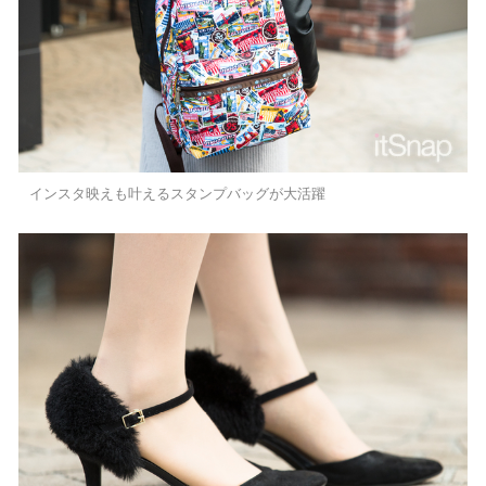
インスタ映えも叶えるスタンプバッグが大活躍