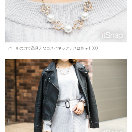
パールの力で高見えなコスパネックレスは約￥1,000