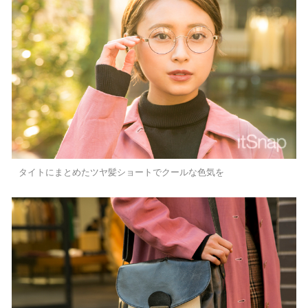
タイトにまとめたツヤ髪ショートでクールな色気を