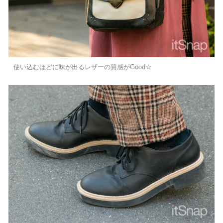
使い込むほどに味が出るレザーの質感がGood☆