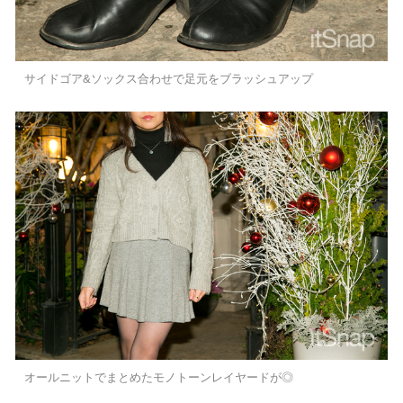
サイドゴア&ソックス合わせで足元をブラッシュアップ
オールニットでまとめたモノトーンレイヤードが◎