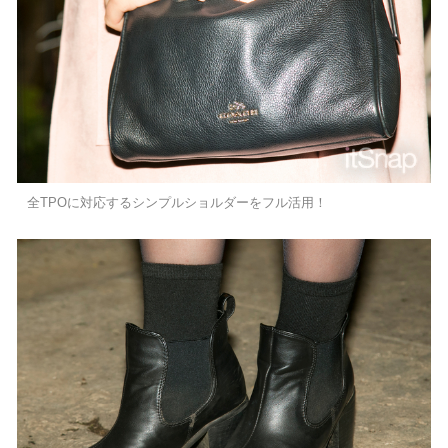
全TPOに対応するシンプルショルダーをフル活用！