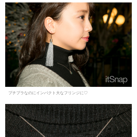
プチプラなのにインパクト大なフリンジに♡