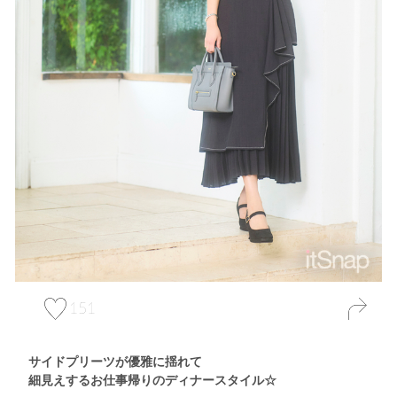
151
サイドプリーツが優雅に揺れて
細見えするお仕事帰りのディナースタイル☆