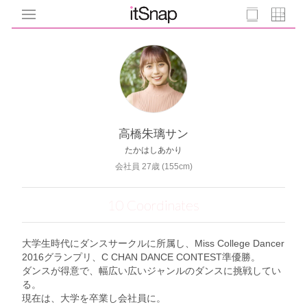
高橋朱璃サン
たかはしあかり
会社員 27歳 (155cm)
10 Coordinates
大学生時代にダンスサークルに所属し、Miss College Dancer
2016グランプリ、C CHAN DANCE CONTEST準優勝。
ダンスが得意で、幅広い広いジャンルのダンスに挑戦してい
る。
現在は、大学を卒業し会社員に。