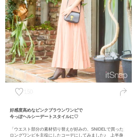
150
好感度高めなピンクブラウンワンピで
今っぽヘルシーデートスタイルに♡
「ウエスト部分の素材切り替えが好みの、SNIDELで買った
ロングワンピを主役にしたコーデにしてみました♪ 上半身