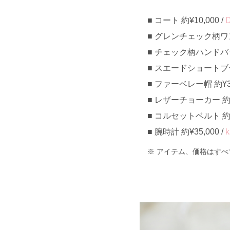
コート 約¥10,000 /
グレンチェック柄ワンピ
チェック柄ハンドバッグ 
スエードショートブーツ 
ファーベレー帽 約¥3,
レザーチョーカー 約¥
コルセットベルト 約¥1
腕時計 約¥35,000 /
k
アイテム、価格はすべ