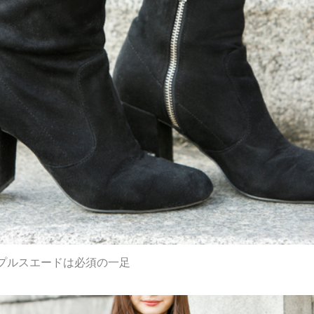
プルスエードは必須の一足