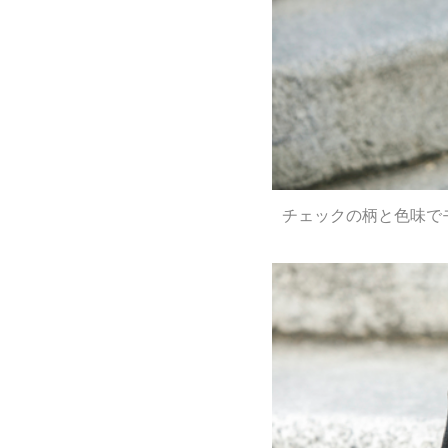
チェックの柄と色味で