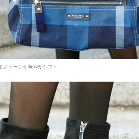
モノトーンを華やかシフト