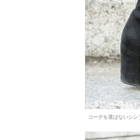
コーデを選ばないシン