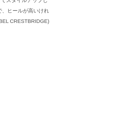
わせてスタイルアップし
で、ヒールが高いけれ
CRESTBRIDGE)