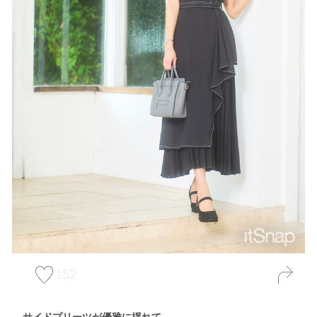
152
サイドプリーツが優雅に揺れて