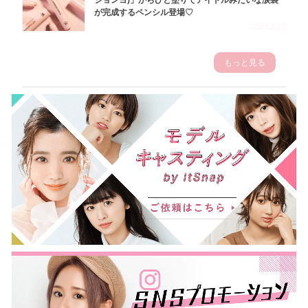
が完成するペンシル登場♡
2023.3.23
もっと見る