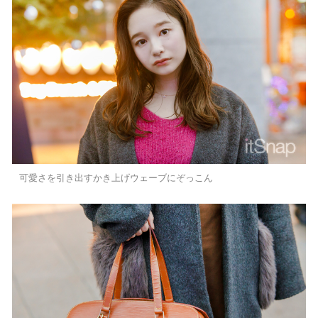
可愛さを引き出すかき上げウェーブにぞっこん