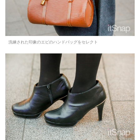
洗練された印象のエピのハンドバッグをセレクト