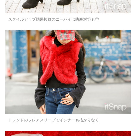
スタイルアップ効果抜群のニーハイは防寒対策も◎
トレンドのフレアスリーブでインナーも抜かりなく