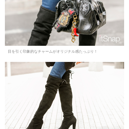
目を引く印象的なチャームがオリジナル感たっぷり！