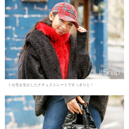
くせ毛を生かしたナチュストレートですっきりと！