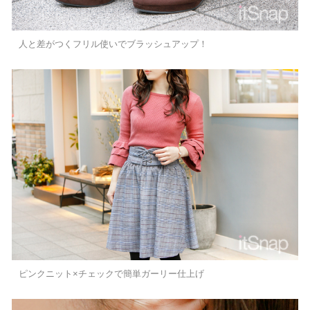
人と差がつくフリル使いでブラッシュアップ！
ピンクニット×チェックで簡単ガーリー仕上げ