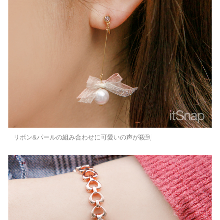
リボン&パールの組み合わせに可愛いの声が殺到