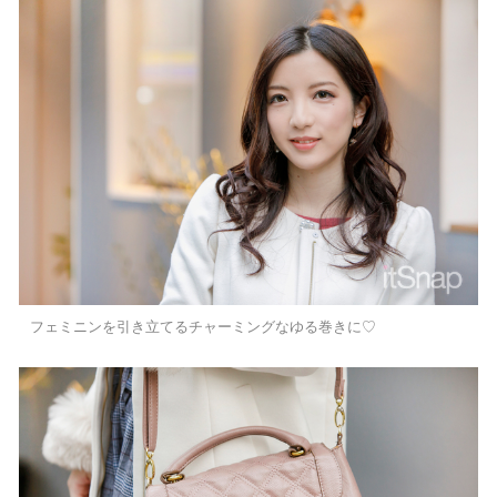
フェミニンを引き立てるチャーミングなゆる巻きに♡