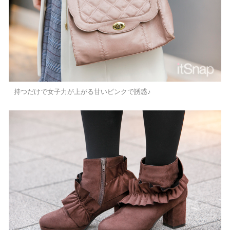
持つだけで女子力が上がる甘いピンクで誘惑♪