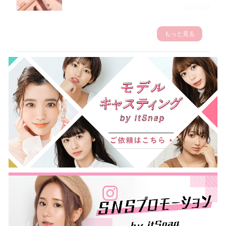
2023.3.23
もっと見る