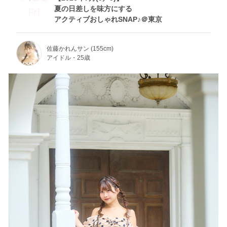
夏の日差しを味方にする
Fri
アクティブおしゃれSNAP♪＠東京
佐藤かれんサン (155cm)
アイドル・25歳