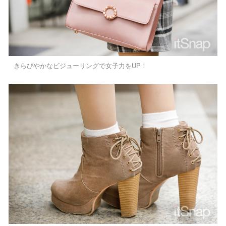
きらびやかなビジューリングで女子力をUP！