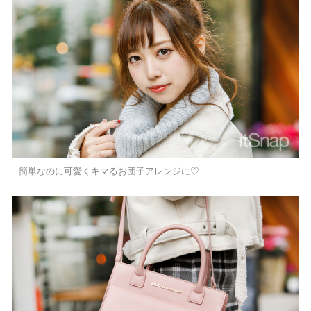
簡単なのに可愛くキマるお団子アレンジに♡