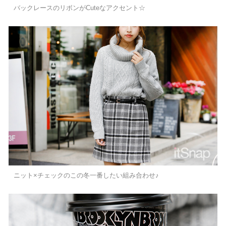
バックレースのリボンがCuteなアクセント☆
ニット×チェックのこの冬一番したい組み合わせ♪