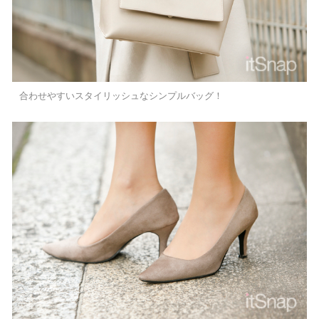
合わせやすいスタイリッシュなシンプルバッグ！