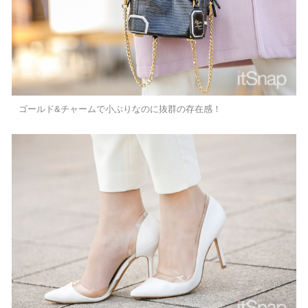
ゴールド&チャームで小ぶりなのに抜群の存在感！