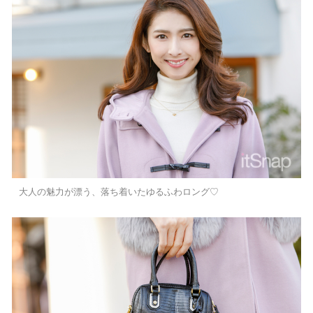
大人の魅力が漂う、落ち着いたゆるふわロング♡