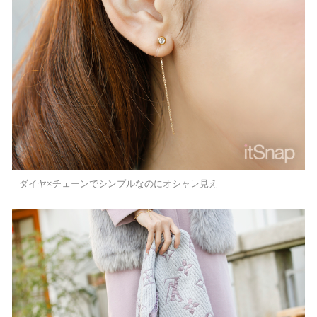
ダイヤ×チェーンでシンプルなのにオシャレ見え