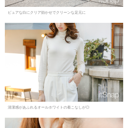
ピュアな白にクリア効かせでクリーンな足元に
清潔感があふれるオールホワイトの着こなしが◎