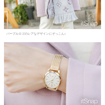
パープルロゴのレアなデザインにぞっこん♪