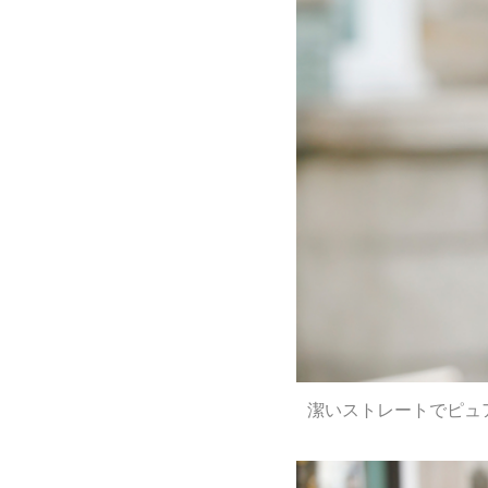
潔いストレートでピュ