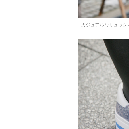
カジュアルなリュック