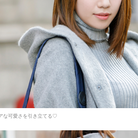
アな可愛さを引き立てる♡