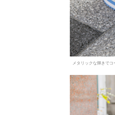
メタリックな輝きでコ