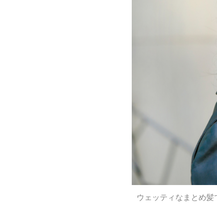
ウェッティなまとめ髪