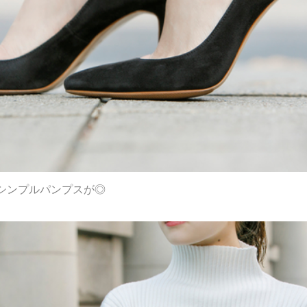
シンプルパンプスが◎