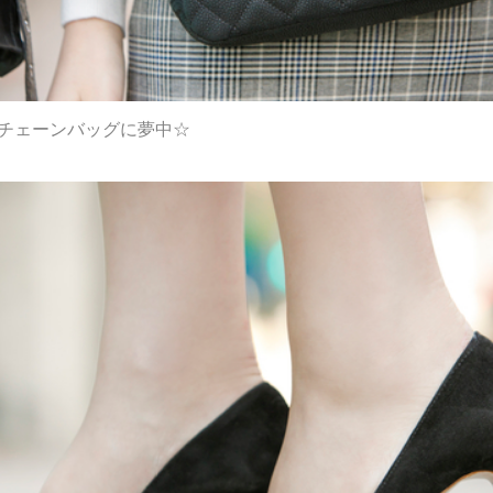
のチェーンバッグに夢中☆