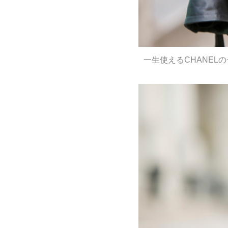
一生使えるCHANEL