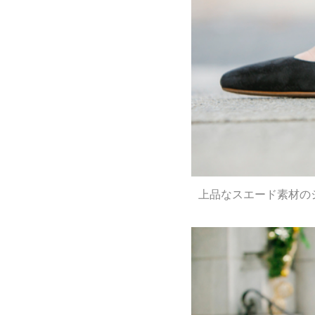
上品なスエード素材の