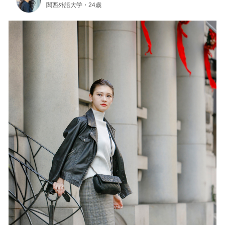
関西外語大学・24歳