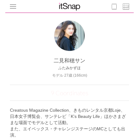
二見和穂サン
ふたみかずほ
モデル 27歳 (166cm)
9 Coordinates
Creatous Magazine Collection、きものレンタル京都Loje、
日本女子博覧会、サンテレビ「K's Beauty Life」ほかさまざ
まな場面でモデルとして活動。
また、エイベックス・チャレンジステージのMCとしても出
演。