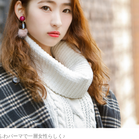
ふわパーマで一層女性らしく♪