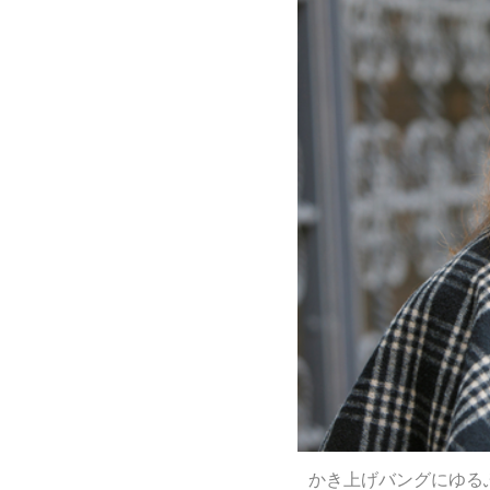
かき上げバングにゆる