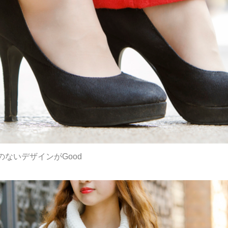
ないデザインがGood