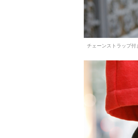
チェーンストラップ付