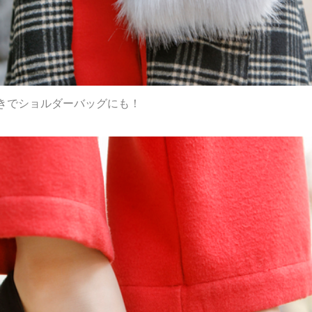
きでショルダーバッグにも！