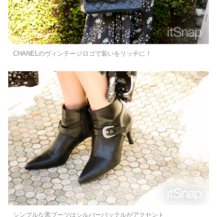
CHANELのヴィンテージロゴで装いをリッチに！
シンプルな黒ブーツはシルバーバックルがアクセント