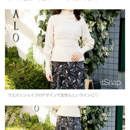
ウエストシェイプのデザインで女性らしいラインに♡