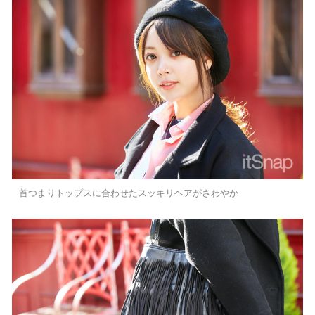
首つまりトップスに合わせたスッキリヘアがさわやか