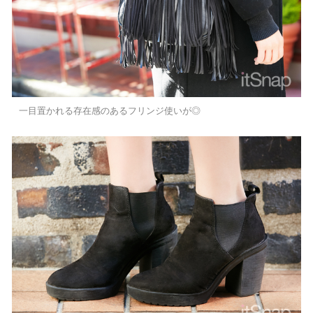
一目置かれる存在感のあるフリンジ使いが◎