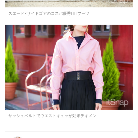
スエード×サイドゴアのコスパ優秀HITブーツ
サッシュベルトでウエストキュッが効果テキメン