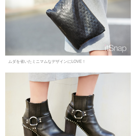
ムダを省いたミニマムなデザインにLOVE！