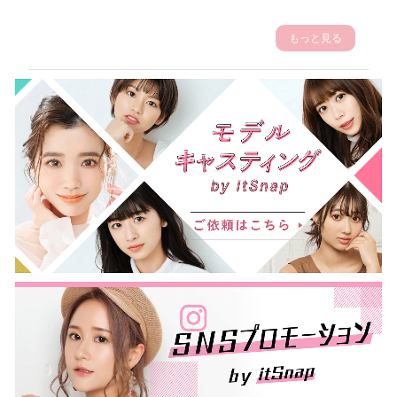
もっと見る