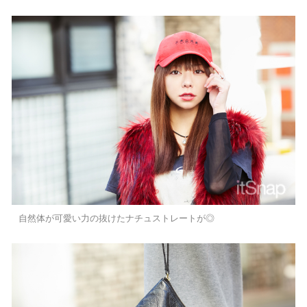
自然体が可愛い力の抜けたナチュストレートが◎