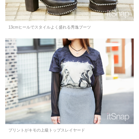
13cmヒールでスタイルよく盛れる秀逸ブーツ
プリントがキモの上級トップスレイヤード