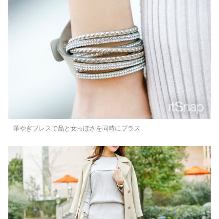
華やぎブレスで品と女っぽさを同時にプラス