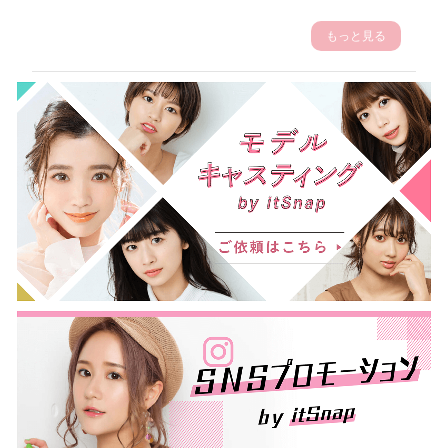
もっと見る