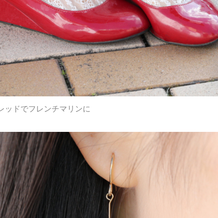
レッドでフレンチマリンに