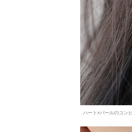
ハート×パールのコンビ