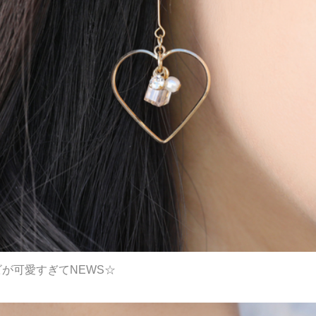
が可愛すぎてNEWS☆