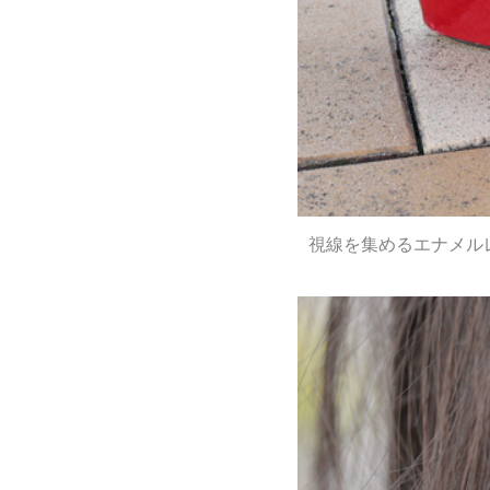
視線を集めるエナメル