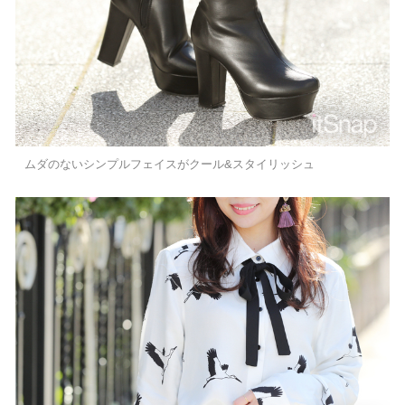
ムダのないシンプルフェイスがクール&スタイリッシュ