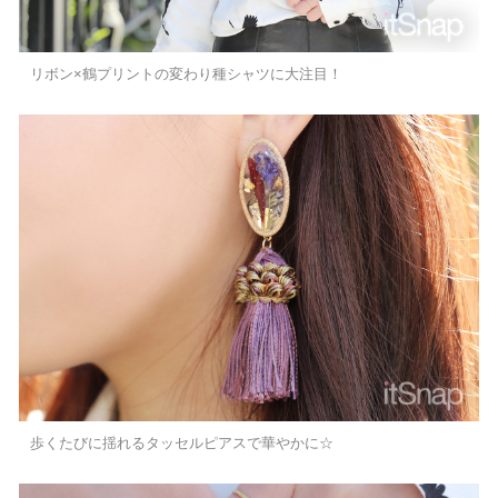
リボン×鶴プリントの変わり種シャツに大注目！
歩くたびに揺れるタッセルピアスで華やかに☆