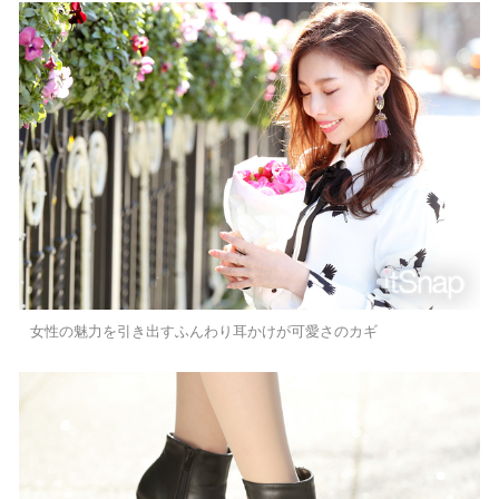
女性の魅力を引き出すふんわり耳かけが可愛さのカギ