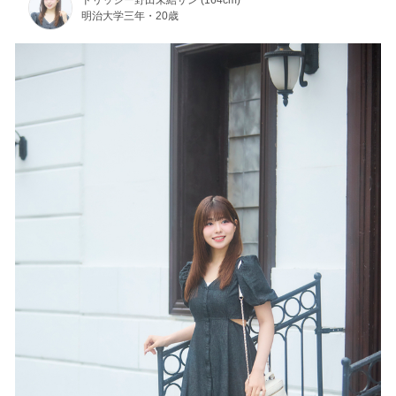
明治大学三年・20歳