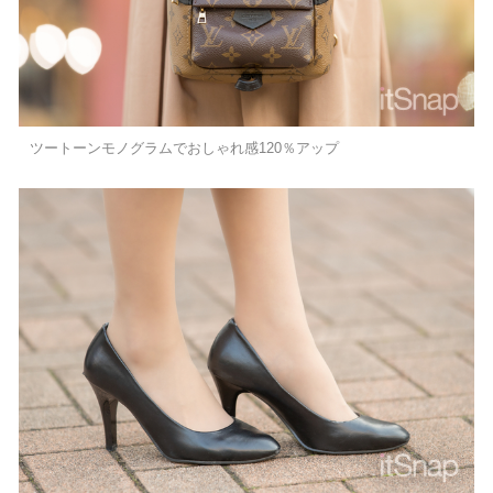
ツートーンモノグラムでおしゃれ感120％アップ